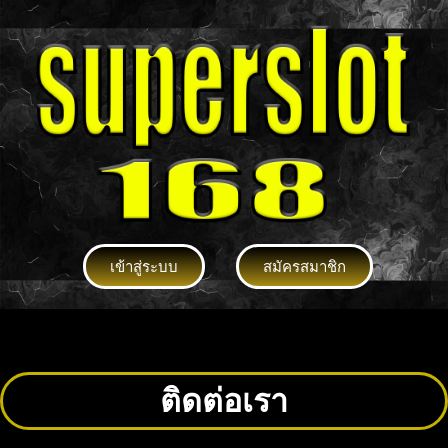
เข้าสู่ระบบ
สมัครสมาชิก
ติดต่อเรา